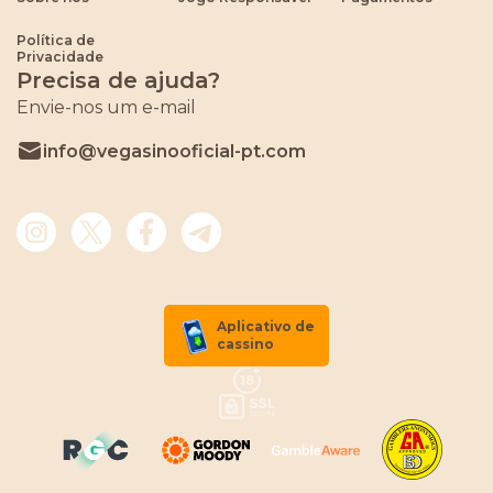
Política de
Privacidade
Precisa de ajuda?
Envie-nos um e-mail
info@vegasinooficial-pt.com
Aplicativo de
cassino